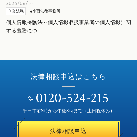
2025/06/16
企業法務
小西法律事務所
個人情報保護法～個人情報取扱事業者の個人情報に関
する義務につ...
法律相談申込はこちら
0120-524-215
平日午前9時から午後8時まで（土日祝休み）
法律相談申込