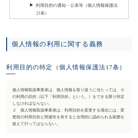
利用目的の通知・公表等（個人情報保護法
21条）
個人情報の利用に関する義務
利用目的の特定（個人情報保護法17条）
個人情報取扱事業者は、個人情報を取り扱うに当たっては、そ
の利用の目的（以下「利用目的」という。）をできる限り特定
しなければならない。
２ 個人情報取扱事業者は、利用目的を変更する場合には、変
更前の利用目的と関連性を有すると合理的に認められる範囲を
超えて行ってはならない。