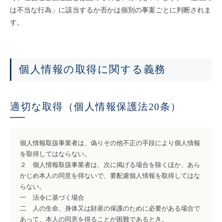
は不当な行為」に該当するか否かは個別の事案ごとに判断されま
す。
個人情報の取得に関する義務
適切な取得（個人情報保護法20条）
個人情報取扱事業者は、偽りその他不正の手段により個人情報
を取得してはならない。
２ 個人情報取扱事業者は、次に掲げる場合を除くほか、あら
かじめ本人の同意を得ないで、要配慮個人情報を取得してはな
らない。
一 法令に基づく場合
二 人の生命、身体又は財産の保護のために必要がある場合で
あって、本人の同意を得ることが困難であるとき。