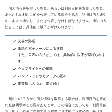
個人情報を取得した場合、あるいは利用目的を変更した場合、
あらかじめ利用目的を公表している場合を除き、利用目的を速や
かに本人へ通知し、または公表しなければなりません。通知の方
法としては、具体的に以下が挙げられます。
文書の郵送
電話や電子メールによる連絡
また、公表の方法としては、具体的に以下が挙げられま
す。
ウェブサイトへの掲載
パンフレットやカタログの配布
事業所への掲示・備え付け
契約の相手方から個人情報を取得する場合は、利用目的を事前
に直接明示する必要があります。この場合においても、利用目的
を一般人が容易に理解できる程度に具体的に示す必要がありま