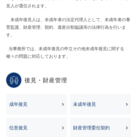
見人が選任されます。
未成年後見人は、未成年者の法定代理人として、未成年者の養
育監護、財産管理、契約、遺産分割協議等の法律行為を行いま
す。
当事務所では、未成年後見の申立その他未成年後見に関する
種々の問題に対応しております。
後見・財産管理
成年後見
未成年後見
任意後見
財産管理委任契約