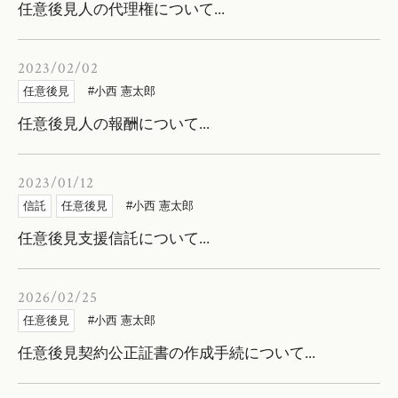
任意後見人の代理権について...
2023/02/02
任意後見
小西 憲太郎
任意後見人の報酬について...
2023/01/12
信託
任意後見
小西 憲太郎
任意後見支援信託について...
2026/02/25
任意後見
小西 憲太郎
任意後見契約公正証書の作成手続について...