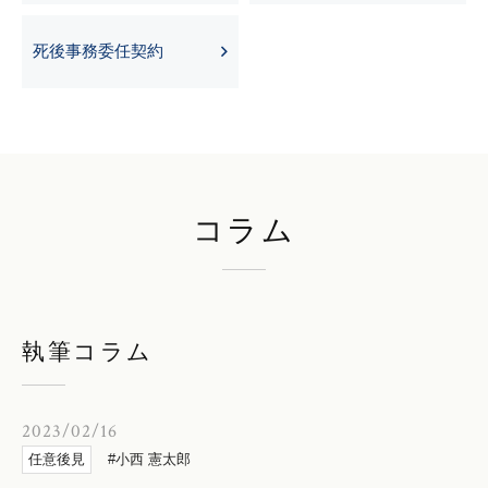
死後事務委任契約
コラム
執筆コラム
2023/02/16
任意後見
小西 憲太郎