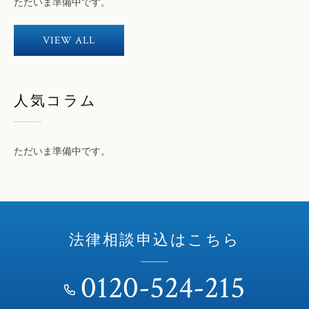
ただいま準備中です。
VIEW ALL
人気コラム
ただいま準備中です。
法律相談申込はこちら
0120-524-215