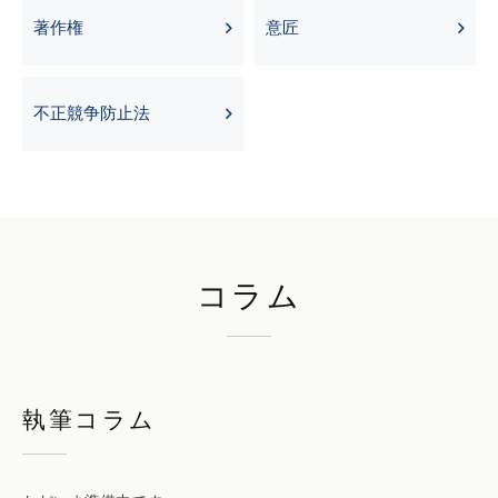
著作権
意匠
不正競争防止法
コラム
執筆コラム