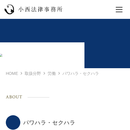
HOME
取扱分野
労働
パワハラ・セクハラ
ABOUT
パワハラ・セクハラ