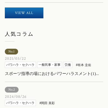
VIEW ALL
人気コラム
No.1
2021/03/22
パワハラ・セクハラ
一般民事・家事
労働
有本 圭佑
スポーツ指導の場におけるパワーハラスメント(1)...
No.2
2024/08/26
パワハラ・セクハラ
岡田 美彩