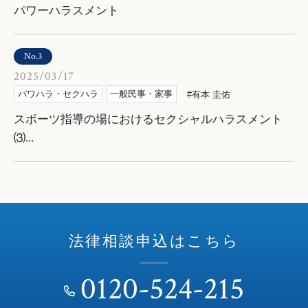
パワーハラスメント
No.3
2025/03/17
パワハラ・セクハラ
一般民事・家事
有本 圭佑
スポーツ指導の場におけるセクシャルハラスメント
⑶...
法律相談申込はこちら
0120-524-215