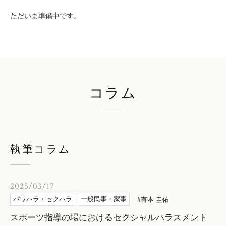
ただいま準備中です。
コラム
執筆コラム
2025/03/17
パワハラ・セクハラ
一般民事・家事
有本 圭佑
スポーツ指導の場におけるセクシャルハラスメント