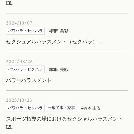
⑶...
2024/10/07
パワハラ・セクハラ
岡田 美彩
セクシュアルハラスメント（セクハラ）...
2024/08/26
パワハラ・セクハラ
岡田 美彩
パワーハラスメント
2023/10/23
パワハラ・セクハラ
一般民事・家事
有本 圭佑
スポーツ指導の場におけるセクシャルハラスメント
⑵...