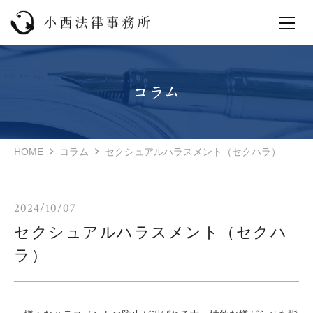
HOME
コラム
セクシュアルハラスメント（セクハラ）
2024/10/07
セクシュアルハラスメント（セクハ
ラ）