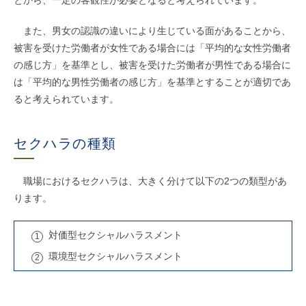
とから、一定の客観性が必要となると考えられています。
また、男女の認識の違いにより生じている面があることから、
被害を受けた労働者が女性である場合には「平均的な女性労働者
の感じ方」を基準とし、被害を受けた労働者が男性である場合に
は「平均的な男性労働者の感じ方」を基準とすることが適切であ
ると考えられています。
セクハラの種類
職場におけるセクハラは、大きく分けて以下の2つの類型があ
ります。
対価型セクシャルハラスメント
環境型セクシャルハラスメント