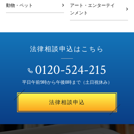
動物・ペット
アート・エンターテイ
ンメント
法律相談申込はこちら
0120-524-215
平日午前9時から午後8時まで（土日祝休み）
法律相談申込