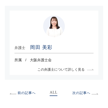
岡田 美彩
弁護士
所属
大阪弁護士会
この弁護士について詳しく見る
ALL
前の記事へ
次の記事へ