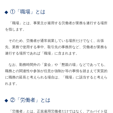
①「職場」とは
「職場」とは、事業主が雇用する労働者が業務を遂行する場所
を指します。
そのため、労働者が通常就業している場所だけでなく、出張
先、業務で使用する車中、取引先の事務所など、労働者が業務を
遂行する場所であれば「職場」に含まれます。
なお、勤務時間外の「宴会」や「懇親の場」などであっても、
職務との関連性や参加が任意か強制か等の事情を踏まえて実質的
に職務の延長と考えられる場合は、「職場」に該当すると考えら
れます。
②「労働者」とは
「労働者」とは、正規雇用労働者だけではなく、アルバイト従