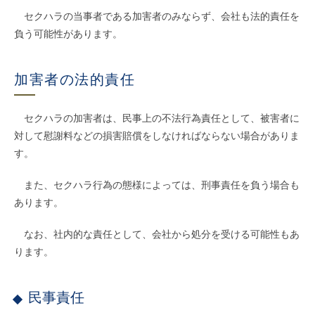
セクハラの当事者である加害者のみならず、会社も法的責任を
負う可能性があります。
加害者の法的責任
セクハラの加害者は、民事上の不法行為責任として、被害者に
対して慰謝料などの損害賠償をしなければならない場合がありま
す。
また、セクハラ行為の態様によっては、刑事責任を負う場合も
あります。
なお、社内的な責任として、会社から処分を受ける可能性もあ
ります。
民事責任