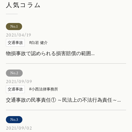
人気コラム
No.1
2021/04/19
交通事故
白岩 健介
物損事故で認められる損害賠償の範囲...
No.2
2021/09/09
交通事故
小西法律事務所
交通事故の民事責任① ～民法上の不法行為責任～...
No.3
2021/09/02