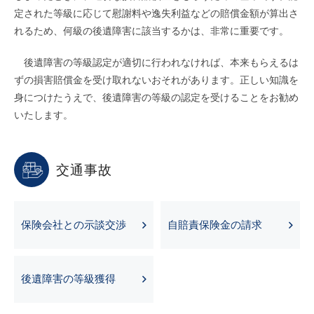
定された等級に応じて慰謝料や逸失利益などの賠償金額が算出さ
れるため、何級の後遺障害に該当するかは、非常に重要です。
後遺障害の等級認定が適切に行われなければ、本来もらえるは
ずの損害賠償金を受け取れないおそれがあります。正しい知識を
身につけたうえで、後遺障害の等級の認定を受けることをお勧め
いたします。
交通事故
保険会社との示談交渉
自賠責保険金の請求
後遺障害の等級獲得