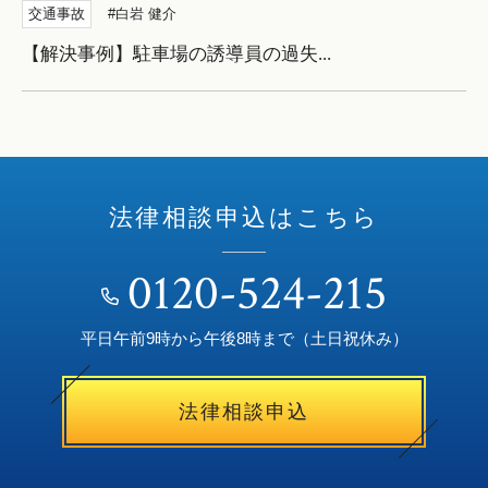
交通事故
白岩 健介
【解決事例】駐車場の誘導員の過失...
法律相談申込はこちら
0120-524-215
平日午前9時から午後8時まで（土日祝休み）
法律相談申込