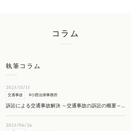
コラム
執筆コラム
2023/11/13
交通事故
小西法律事務所
訴訟による交通事故解決 ～交通事故の訴訟の概要～...
2023/06/26