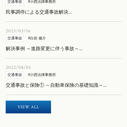
交通事故
小西法律事務所
民事調停による交通事故解決...
2023/03/16
交通事故
白岩 健介
解決事例 ～進路変更に伴う事故～...
2022/08/01
交通事故
小西法律事務所
交通事故と保険① ～自動車保険の基礎知識～...
VIEW ALL