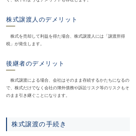
株式譲渡人のデメリット
株式を売却して利益を得た場合、株式譲渡人には「譲渡所得
税」が発生します。
後継者のデメリット
株式譲渡による場合、会社はそのまま存続するかたちになるの
で、株式だけでなく会社の簿外債務や訴訟リスク等のリスクもそ
のまま引き継ぐことになります。
株式譲渡の手続き