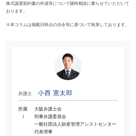
株式譲渡契約書の作成等について随時相談に乗らせていただいて
おります。
※本コラムは掲載日時点の法令等に基づいて執筆しております。
小西 憲太郎
弁護士
所属
大阪弁護士会
刑事弁護委員会
一般社団法人財産管理アシストセンター
代表理事