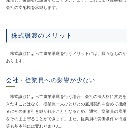
売却し、後継者に譲渡することをいいます。これにより後継者は
会社の支配権を承継します。
株式譲渡のメリット
株式譲渡によって事業承継を行うメリットには、様々なものが
あります。
会社・従業員への影響が少ない
株式譲渡によって事業承継を行う場合、会社の法人格に変更を
きたすことはなく、従業員一人ひとりとの雇用契約を含めて後継
者にそのまま引き継がれることとなるため、通常、従業員の雇用
をそのまま守ることができます。また、従業員の労働条件や待遇
等も基本的には変わりません。