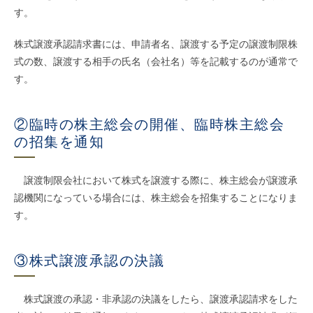
す。
株式譲渡承認請求書には、申請者名、譲渡する予定の譲渡制限株
式の数、譲渡する相手の氏名（会社名）等を記載するのが通常で
す。
②臨時の株主総会の開催、臨時株主総会
の招集を通知
譲渡制限会社において株式を譲渡する際に、株主総会が譲渡承
認機関になっている場合には、株主総会を招集することになりま
す。
③株式譲渡承認の決議
株式譲渡の承認・非承認の決議をしたら、譲渡承認請求をした