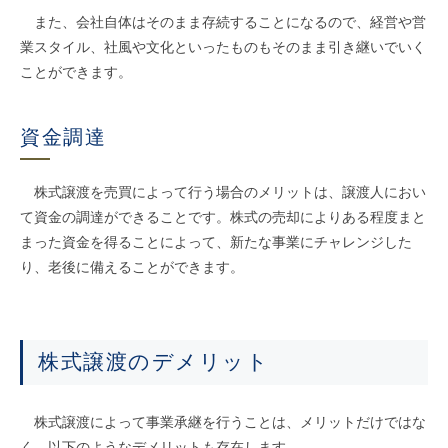
また、会社自体はそのまま存続することになるので、経営や営
業スタイル、社風や文化といったものもそのまま引き継いでいく
ことができます。
資金調達
株式譲渡を売買によって行う場合のメリットは、譲渡人におい
て資金の調達ができることです。株式の売却によりある程度まと
まった資金を得ることによって、新たな事業にチャレンジした
り、老後に備えることができます。
株式譲渡のデメリット
株式譲渡によって事業承継を行うことは、メリットだけではな
く、以下のようなデメリットも存在します。