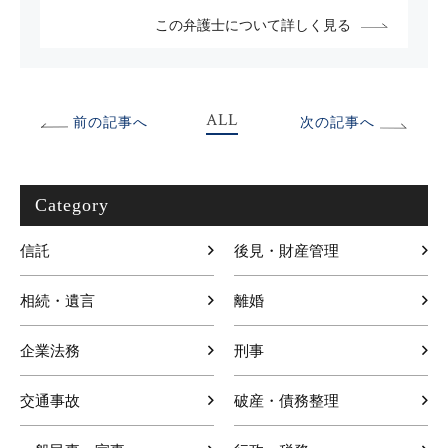
この弁護士について詳しく見る
ALL
前の記事へ
次の記事へ
Category
信託
後見・財産管理
相続・遺言
離婚
企業法務
刑事
交通事故
破産・債務整理