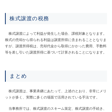
株式譲渡の税務
株式譲渡によって利益が発生した場合、課税対象となります。
株式の売却から得られる利益は譲渡所得に含まれることとなりま
すが、譲渡所得税は、売却代金から取得にかかった費用、手数料
等を差し引いた譲渡所得に基づいて計算されることになります。
まとめ
株式譲渡は、事業承継にあたって、上述のとおり、非常にメリ
ットが多く、実際に多くの場面で活用されている手法です。
当事務所では、株式譲渡のスキーム策定、株式譲渡の手続き、