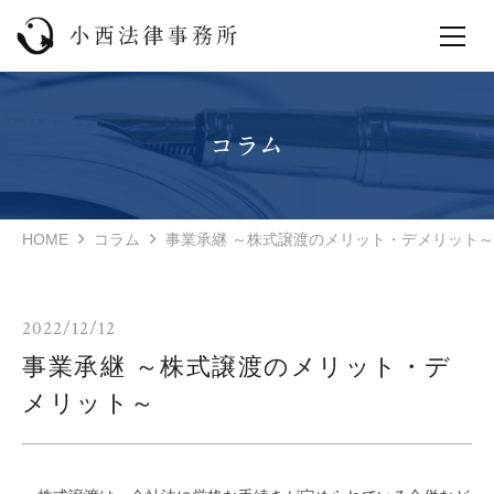
HOME
コラム
事業承継 ～株式譲渡のメリット・デメリット～
2022/12/12
事業承継 ～株式譲渡のメリット・デ
メリット～