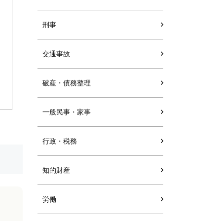
刑事
交通事故
破産・債務整理
一般民事・家事
行政・税務
知的財産
労働