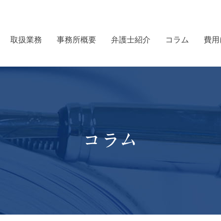
取扱業務
事務所概要
弁護士紹介
コラム
費用