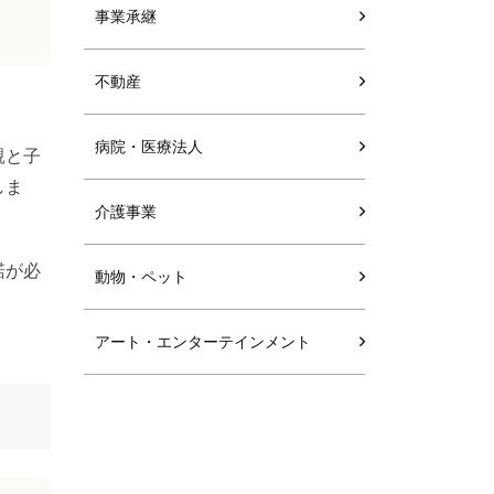
事業承継
不動産
病院・医療法人
親と子
しま
介護事業
諾が必
動物・ペット
アート・エンターテインメント