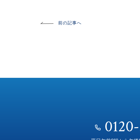
前の記事へ
0120-