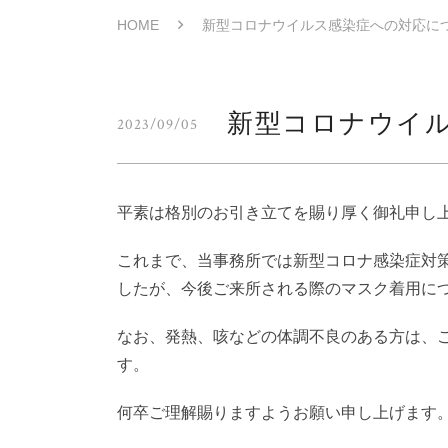
HOME
新型コロナウイルス感染症への対応に
新型コロナウイ
2023/09/05
平素は格別のお引き立てを賜り厚く御礼申し
これまで、当事務所では新型コロナ感染症対
したが、今後ご来所される際のマスク着用に
なお、発熱、咳などの体調不良のある方は、
す。
何卒ご理解賜りますようお願い申し上げます