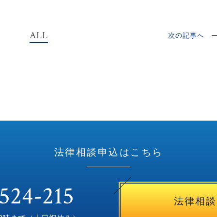
ALL
次の記事へ
法律相談申込はこちら
524-215
法律相談