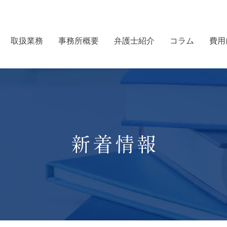
取扱業務
事務所概要
弁護士紹介
コラム
費用